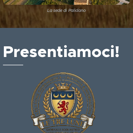
La sede di Palidano
Presentiamoci!