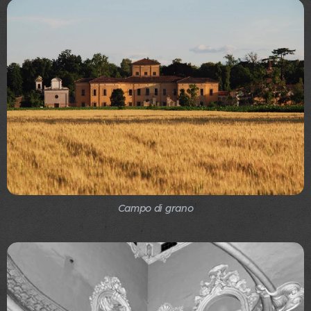
Campo di grano