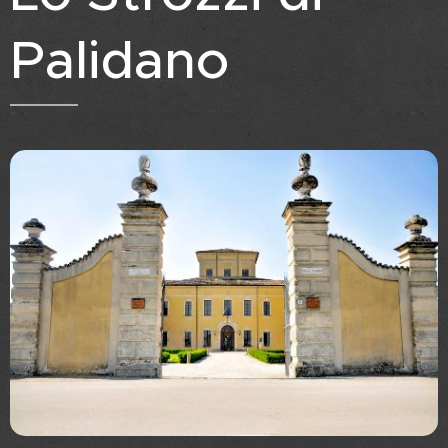
Palidano