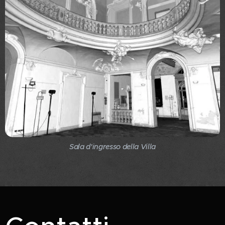
Sala d'ingresso della Villa