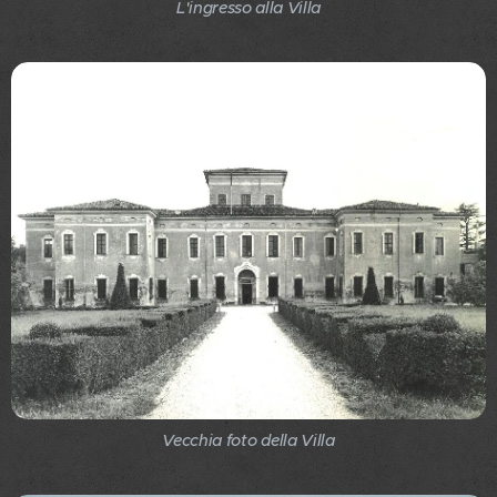
L'ingresso alla Villa
Vecchia foto della Villa